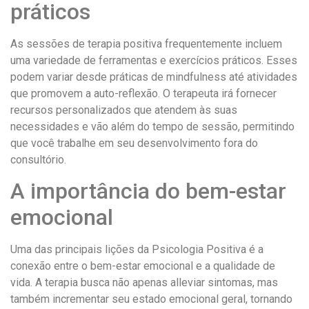
práticos
As sessões de terapia positiva frequentemente incluem
uma variedade de ferramentas e exercícios práticos. Esses
podem variar desde práticas de mindfulness até atividades
que promovem a auto-reflexão. O terapeuta irá fornecer
recursos personalizados que atendem às suas
necessidades e vão além do tempo de sessão, permitindo
que você trabalhe em seu desenvolvimento fora do
consultório.
A importância do bem-estar
emocional
Uma das principais lições da Psicologia Positiva é a
conexão entre o bem-estar emocional e a qualidade de
vida. A terapia busca não apenas alleviar sintomas, mas
também incrementar seu estado emocional geral, tornando