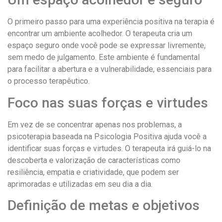
O primeiro passo para uma experiência positiva na terapia é
encontrar um ambiente acolhedor. O terapeuta cria um
espaço seguro onde você pode se expressar livremente,
sem medo de julgamento. Este ambiente é fundamental
para facilitar a abertura e a vulnerabilidade, essenciais para
o processo terapêutico.
Foco nas suas forças e virtudes
Em vez de se concentrar apenas nos problemas, a
psicoterapia baseada na Psicologia Positiva ajuda você a
identificar suas forças e virtudes. O terapeuta irá guiá-lo na
descoberta e valorização de características como
resiliência, empatia e criatividade, que podem ser
aprimoradas e utilizadas em seu dia a dia.
Definição de metas e objetivos