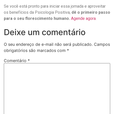
Se você está pronto para iniciar essa jornada e aproveitar
os benefícios da Psicologia Positiva,
dê o primeiro passo
para o seu florescimento humano.
Agende agora.
Deixe um comentário
O seu endereço de e-mail não será publicado.
Campos
obrigatórios são marcados com
*
Comentário
*