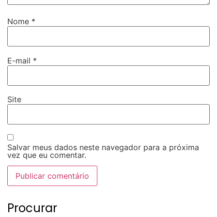
Nome
*
E-mail
*
Site
Salvar meus dados neste navegador para a próxima
vez que eu comentar.
Procurar