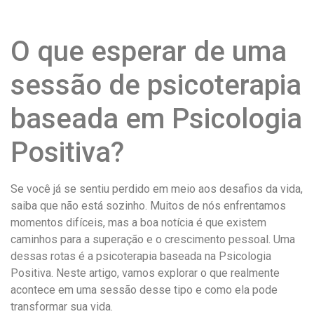
O que esperar de uma
sessão de psicoterapia
baseada em Psicologia
Positiva?
Se você já se sentiu perdido em meio aos desafios da vida,
saiba que não está sozinho. Muitos de nós enfrentamos
momentos difíceis, mas a boa notícia é que existem
caminhos para a superação e o crescimento pessoal. Uma
dessas rotas é a psicoterapia baseada na Psicologia
Positiva. Neste artigo, vamos explorar o que realmente
acontece em uma sessão desse tipo e como ela pode
transformar sua vida.