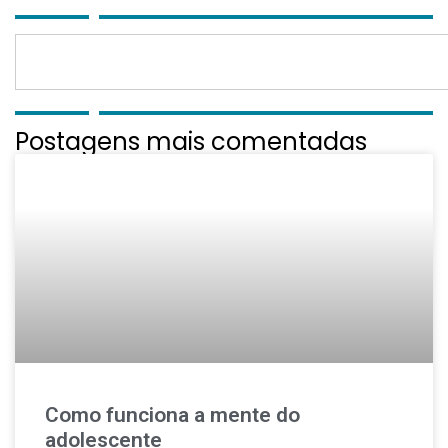
Postagens mais comentadas
Como funciona a mente do
adolescente