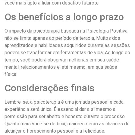
você mais apto a lidar com desafios futuros.
Os benefícios a longo prazo
O impacto da psicoterapia baseada na Psicologia Positiva
não se limita apenas ao período de terapia. Muitos dos
aprendizados e habilidades adquiridos durante as sessões
podem se transformar em ferramentas de vida. Ao longo do
tempo, você poderá observar melhorias em sua saúde
mental, relacionamentos e, até mesmo, em sua saúde
física.
Considerações finais
Lembre-se: a psicoterapia é uma jornada pessoal e cada
experiência será única. É essencial dar a si mesmo a
permissão para ser aberto e honesto durante o processo.
Quanto mais você se dedicar, maiores serão as chances de
alcançar o florescimento pessoal e a felicidade.