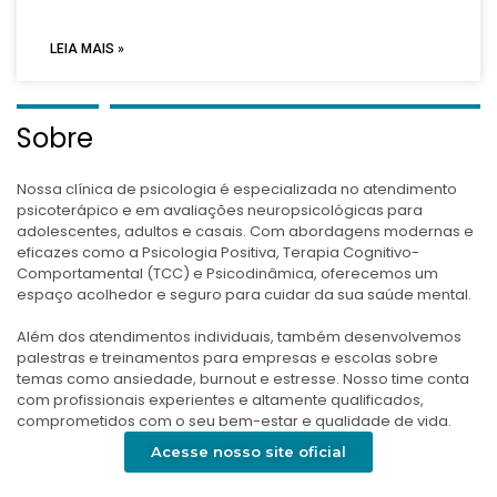
LEIA MAIS »
Sobre
Nossa clínica de psicologia é especializada no atendimento
psicoterápico e em avaliações neuropsicológicas para
adolescentes, adultos e casais. Com abordagens modernas e
eficazes como a Psicologia Positiva, Terapia Cognitivo-
Comportamental (TCC) e Psicodinâmica, oferecemos um
espaço acolhedor e seguro para cuidar da sua saúde mental.
Além dos atendimentos individuais, também desenvolvemos
palestras e treinamentos para empresas e escolas sobre
temas como ansiedade, burnout e estresse. Nosso time conta
com profissionais experientes e altamente qualificados,
comprometidos com o seu bem-estar e qualidade de vida.
Acesse nosso site oficial