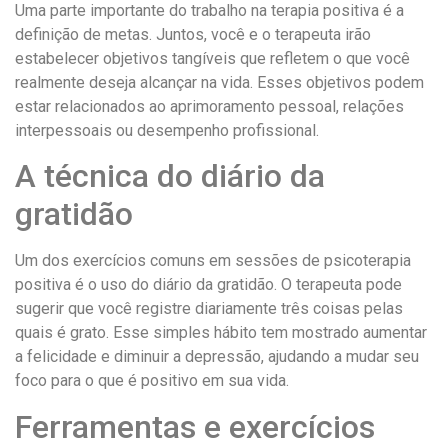
Uma parte importante do trabalho na terapia positiva é a
definição de metas. Juntos, você e o terapeuta irão
estabelecer objetivos tangíveis que refletem o que você
realmente deseja alcançar na vida. Esses objetivos podem
estar relacionados ao aprimoramento pessoal, relações
interpessoais ou desempenho profissional.
A técnica do diário da
gratidão
Um dos exercícios comuns em sessões de psicoterapia
positiva é o uso do diário da gratidão. O terapeuta pode
sugerir que você registre diariamente três coisas pelas
quais é grato. Esse simples hábito tem mostrado aumentar
a felicidade e diminuir a depressão, ajudando a mudar seu
foco para o que é positivo em sua vida.
Ferramentas e exercícios