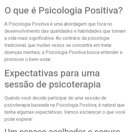
O que é Psicologia Positiva?
A Psicologia Positiva é uma abordagem que foca no
desenvolvimento das qualidades e habilidades que tornam
a vida mais significativa. Ao contrário da psicologia
tradicional, que muitas vezes se concentra em tratar
doenças mentais, a Psicologia Positiva busca entender e
promover o bem-estar.
Expectativas para uma
sessão de psicoterapia
Quando você decide participar de uma sessão de
psicoterapia baseada na Psicologia Positiva, é natural que
tenha algumas expectativas. Vamos esclarecer o que você
pode esperar:
Um espaço acolhedor e seguro